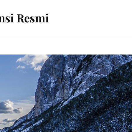
ensi Resmi