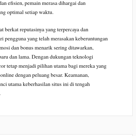
an efisien, pemain merasa dihargai dan
g optimal setiap waktu.
at berkat reputasinya yang terpercaya dan
dari pengguna yang telah merasakan keberuntungan
omosi dan bonus menarik sering ditawarkan,
aru dan lama. Dengan dukungan teknologi
acor tetap menjadi pilihan utama bagi mereka yang
t online dengan peluang besar. Keamanan,
ci utama keberhasilan situs ini di tengah
.