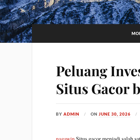
MO
Peluang Inve
Situs Gacor 
BY
ADMIN
ON
JUNE 30, 2026
nagawin
Situs gacor menjadi salah sa