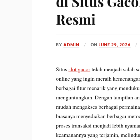
di Situs Gaco
Resmi
BY
ADMIN
ON
JUNE 29, 2026
Situs
slot gacor
telah menjadi salah s
online yang ingin meraih kemenanga
berbagai fitur menarik yang menduk
menguntungkan. Dengan tampilan ant
mudah mengakses berbagai permainan f
biasanya menyediakan berbagai meto
proses transaksi menjadi lebih nyaman
keamanannya yang terjamin, melindun