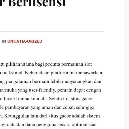
r Berlisensi
IN
UNCATEGORIZED
atu pilihan utama bagi pecinta permainan slot
n maksimal. Keberadaan platform ini menawarkan
ung pengalaman bermain lebih menyenangkan dan
armuka yang user-friendly, pemain dapat dengan
avorit tanpa kendala. Selain itu, situs gacor
de pembayaran yang aman dan cepat, sehingga
. Keunggulan lain dari situs gacor adalah sistem
gi data dan dana pengguna secara optimal saat