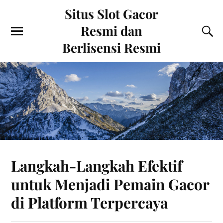
Situs Slot Gacor
Resmi dan
Berlisensi Resmi
Langkah-Langkah Efektif
untuk Menjadi Pemain Gacor
di Platform Terpercaya