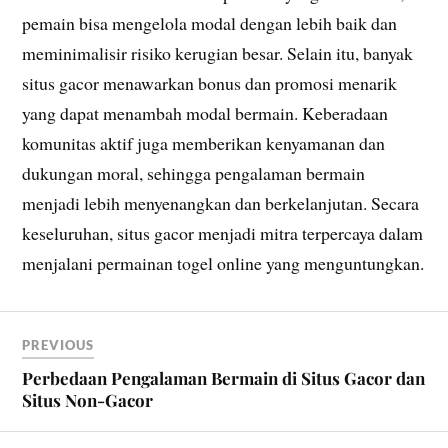
pemain bisa mengelola modal dengan lebih baik dan
meminimalisir risiko kerugian besar. Selain itu, banyak
situs gacor menawarkan bonus dan promosi menarik
yang dapat menambah modal bermain. Keberadaan
komunitas aktif juga memberikan kenyamanan dan
dukungan moral, sehingga pengalaman bermain
menjadi lebih menyenangkan dan berkelanjutan. Secara
keseluruhan, situs gacor menjadi mitra terpercaya dalam
menjalani permainan togel online yang menguntungkan.
PREVIOUS
Perbedaan Pengalaman Bermain di Situs Gacor dan
Situs Non-Gacor