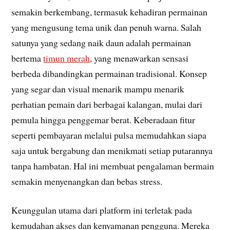
semakin berkembang, termasuk kehadiran permainan
yang mengusung tema unik dan penuh warna. Salah
satunya yang sedang naik daun adalah permainan
bertema
timun merah
, yang menawarkan sensasi
berbeda dibandingkan permainan tradisional. Konsep
yang segar dan visual menarik mampu menarik
perhatian pemain dari berbagai kalangan, mulai dari
pemula hingga penggemar berat. Keberadaan fitur
seperti pembayaran melalui pulsa memudahkan siapa
saja untuk bergabung dan menikmati setiap putarannya
tanpa hambatan. Hal ini membuat pengalaman bermain
semakin menyenangkan dan bebas stress.
Keunggulan utama dari platform ini terletak pada
kemudahan akses dan kenyamanan pengguna. Mereka