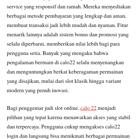
service yang responsif dan ramah. Mereka menyediakan
berbagai metode pembayaran yang lengkap dan aman,
membuat transaksi jadi lebih mudah dan nyaman. Fitur
menarik lainnya adalah sistem bonus dan promosi yang
selalu diperbarui, memberikan nilai lebih bagi para
pengguna setia. Banyak yang mengaku bahwa
pengalaman bermain di calo22 selalu menyenangkan
dan menguntungkan berkat keberagaman permainan
yang disajikan, mulai dari slot klasik hingga variant
modern yang penuh inovasi.
Bagi penggemar judi slot online,
calo 22
menjadi
pilihan yang tepat karena menawarkan akses yang stabil
dan terpercaya. Pengguna cukup mengakses calo22
login dan langsung bisa menikmati berbagai permainan