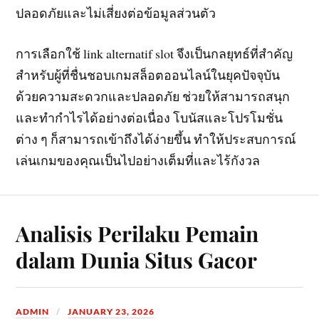
ปลอดภัยและไม่เสี่ยงต่อข้อมูลส่วนตัว
การเลือกใช้ link alternatif slot จึงเป็นกลยุทธ์ที่สำคัญ
สำหรับผู้ที่ชื่นชอบเกมสล็อตออนไลน์ในยุคปัจจุบัน
ด้วยความสะดวกและปลอดภัย ช่วยให้สามารถสนุก
และทำกำไรได้อย่างต่อเนื่อง โบนัสและโปรโมชั่น
ต่าง ๆ ก็สามารถเข้าถึงได้ง่ายขึ้น ทำให้ประสบการณ์
เล่นเกมของคุณเป็นไปอย่างเต็มที่และไร้กังวล
Analisis Perilaku Pemain
dalam Dunia Situs Gacor
ADMIN
JANUARY 23, 2026