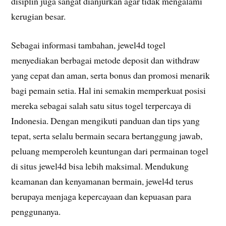
disiplin juga sangat dianjurkan agar tidak mengalami
kerugian besar.
Sebagai informasi tambahan, jewel4d togel
menyediakan berbagai metode deposit dan withdraw
yang cepat dan aman, serta bonus dan promosi menarik
bagi pemain setia. Hal ini semakin memperkuat posisi
mereka sebagai salah satu situs togel terpercaya di
Indonesia. Dengan mengikuti panduan dan tips yang
tepat, serta selalu bermain secara bertanggung jawab,
peluang memperoleh keuntungan dari permainan togel
di situs jewel4d bisa lebih maksimal. Mendukung
keamanan dan kenyamanan bermain, jewel4d terus
berupaya menjaga kepercayaan dan kepuasan para
penggunanya.