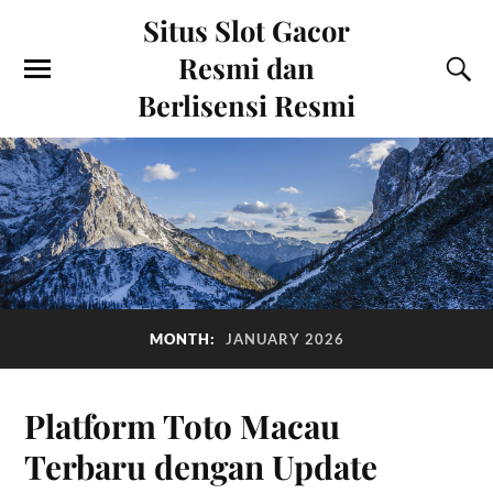
Situs Slot Gacor
Resmi dan
Berlisensi Resmi
MONTH:
JANUARY 2026
Platform Toto Macau
Terbaru dengan Update