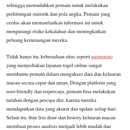
sehingga memudahkan pemain untuk melakukan
perhitungan statistik dan pola angka. Pemain yang
cerdas akan memanfaatkan informasi ini untuk
mengurangi risiko kekalahan dan meningkatkan
peluang kemenangan mereka.
Tidak hanya itu, keberadaan situs seperti
pajerototo
yang menyediakan layanan togel online sangat
membantu pemain dalam mengakses data dan keluaran
macau secara cepat dan aman. Dengan platform yang
user-friendly dan terpercaya, pemain bisa melakukan
taruhan dengan percaya diri, karena mereka
mendapatkan data yang akurat dan update setiap hari.
Selain itu, fitur live draw dan history keluaran macau
membuat proses analisis menjadi lebih mudah dan