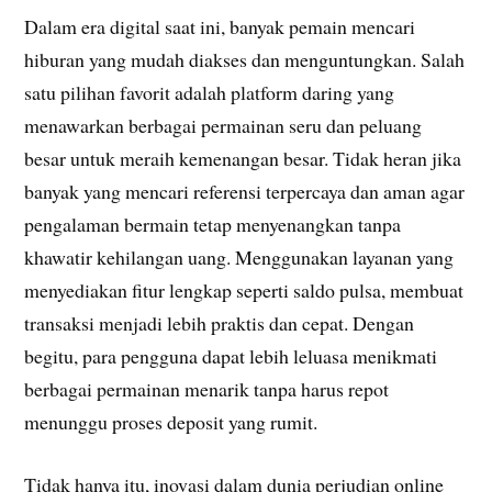
Dalam era digital saat ini, banyak pemain mencari
hiburan yang mudah diakses dan menguntungkan. Salah
satu pilihan favorit adalah platform daring yang
menawarkan berbagai permainan seru dan peluang
besar untuk meraih kemenangan besar. Tidak heran jika
banyak yang mencari referensi terpercaya dan aman agar
pengalaman bermain tetap menyenangkan tanpa
khawatir kehilangan uang. Menggunakan layanan yang
menyediakan fitur lengkap seperti saldo pulsa, membuat
transaksi menjadi lebih praktis dan cepat. Dengan
begitu, para pengguna dapat lebih leluasa menikmati
berbagai permainan menarik tanpa harus repot
menunggu proses deposit yang rumit.
Tidak hanya itu, inovasi dalam dunia perjudian online