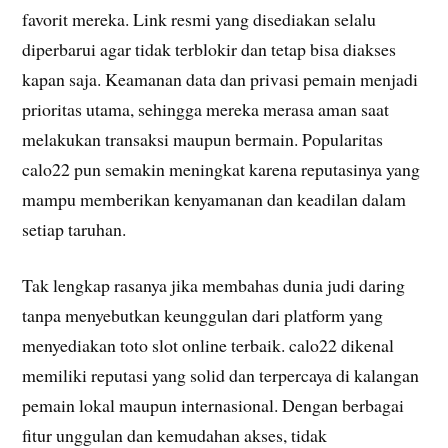
favorit mereka. Link resmi yang disediakan selalu
diperbarui agar tidak terblokir dan tetap bisa diakses
kapan saja. Keamanan data dan privasi pemain menjadi
prioritas utama, sehingga mereka merasa aman saat
melakukan transaksi maupun bermain. Popularitas
calo22 pun semakin meningkat karena reputasinya yang
mampu memberikan kenyamanan dan keadilan dalam
setiap taruhan.
Tak lengkap rasanya jika membahas dunia judi daring
tanpa menyebutkan keunggulan dari platform yang
menyediakan toto slot online terbaik. calo22 dikenal
memiliki reputasi yang solid dan terpercaya di kalangan
pemain lokal maupun internasional. Dengan berbagai
fitur unggulan dan kemudahan akses, tidak