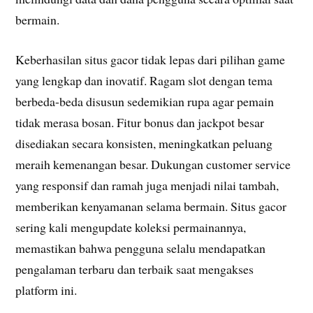
bermain.
Keberhasilan situs gacor tidak lepas dari pilihan game
yang lengkap dan inovatif. Ragam slot dengan tema
berbeda-beda disusun sedemikian rupa agar pemain
tidak merasa bosan. Fitur bonus dan jackpot besar
disediakan secara konsisten, meningkatkan peluang
meraih kemenangan besar. Dukungan customer service
yang responsif dan ramah juga menjadi nilai tambah,
memberikan kenyamanan selama bermain. Situs gacor
sering kali mengupdate koleksi permainannya,
memastikan bahwa pengguna selalu mendapatkan
pengalaman terbaru dan terbaik saat mengakses
platform ini.