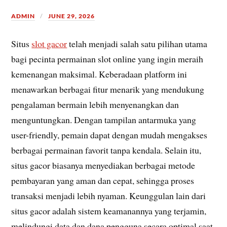
ADMIN
JUNE 29, 2026
Situs
slot gacor
telah menjadi salah satu pilihan utama
bagi pecinta permainan slot online yang ingin meraih
kemenangan maksimal. Keberadaan platform ini
menawarkan berbagai fitur menarik yang mendukung
pengalaman bermain lebih menyenangkan dan
menguntungkan. Dengan tampilan antarmuka yang
user-friendly, pemain dapat dengan mudah mengakses
berbagai permainan favorit tanpa kendala. Selain itu,
situs gacor biasanya menyediakan berbagai metode
pembayaran yang aman dan cepat, sehingga proses
transaksi menjadi lebih nyaman. Keunggulan lain dari
situs gacor adalah sistem keamanannya yang terjamin,
melindungi data dan dana pengguna secara optimal saat