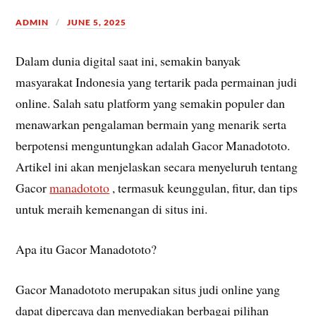
ADMIN
JUNE 5, 2025
Dalam dunia digital saat ini, semakin banyak
masyarakat Indonesia yang tertarik pada permainan judi
online. Salah satu platform yang semakin populer dan
menawarkan pengalaman bermain yang menarik serta
berpotensi menguntungkan adalah Gacor Manadototo.
Artikel ini akan menjelaskan secara menyeluruh tentang
Gacor
manadototo
, termasuk keunggulan, fitur, dan tips
untuk meraih kemenangan di situs ini.
Apa itu Gacor Manadototo?
Gacor Manadototo merupakan situs judi online yang
dapat dipercaya dan menyediakan berbagai pilihan