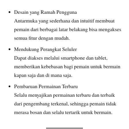
Desain yang Ramah Pengguna
Antarmuka yang sederhana dan intuitif membuat
pemain dari berbagai latar belakang bisa mengakses
semua fitur dengan mudah.
Mendukung Perangkat Seluler
Dapat diakses melalui smartphone dan tablet,
memberikan kebebasan bagi pemain untuk bermain
kapan saja dan di mana saja.
Pembaruan Permainan Terbaru
Selalu menyajikan permainan terbaru dan terbaik
dari pengembang terkenal, sehingga pemain tidak
merasa bosan dan selalu tertarik untuk bermain.