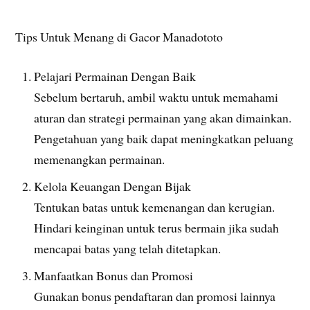
Tips Untuk Menang di Gacor Manadototo
Pelajari Permainan Dengan Baik
Sebelum bertaruh, ambil waktu untuk memahami
aturan dan strategi permainan yang akan dimainkan.
Pengetahuan yang baik dapat meningkatkan peluang
memenangkan permainan.
Kelola Keuangan Dengan Bijak
Tentukan batas untuk kemenangan dan kerugian.
Hindari keinginan untuk terus bermain jika sudah
mencapai batas yang telah ditetapkan.
Manfaatkan Bonus dan Promosi
Gunakan bonus pendaftaran dan promosi lainnya