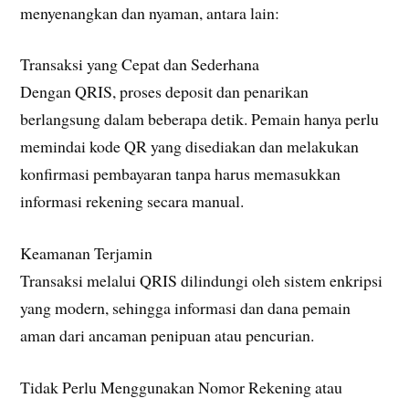
menyenangkan dan nyaman, antara lain:
Transaksi yang Cepat dan Sederhana
Dengan QRIS, proses deposit dan penarikan
berlangsung dalam beberapa detik. Pemain hanya perlu
memindai kode QR yang disediakan dan melakukan
konfirmasi pembayaran tanpa harus memasukkan
informasi rekening secara manual.
Keamanan Terjamin
Transaksi melalui QRIS dilindungi oleh sistem enkripsi
yang modern, sehingga informasi dan dana pemain
aman dari ancaman penipuan atau pencurian.
Tidak Perlu Menggunakan Nomor Rekening atau