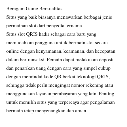
Beragam Game Berkualitas
Situs yang baik biasanya menawarkan berbagai jenis
permainan slot dari penyedia ternama.
Situs slot QRIS hadir sebagai cara baru yang
memudahkan pengguna untuk bermain slot secara
online dengan kenyamanan, keamanan, dan kecepatan
dalam bertransaksi. Pemain dapat melakukan deposit
dan penarikan uang dengan cara yang simpel cukup
dengan memindai kode QR berkat teknologi QRIS,
sehingga tidak perlu mengingat nomor rekening atau
menggunakan layanan pembayaran yang lain. Penting
untuk memilih situs yang terpercaya agar pengalaman
bermain tetap menyenangkan dan aman.