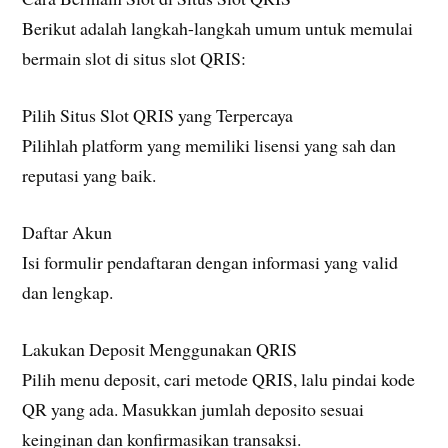
Berikut adalah langkah-langkah umum untuk memulai
bermain slot di situs slot QRIS:
Pilih Situs Slot QRIS yang Terpercaya
Pilihlah platform yang memiliki lisensi yang sah dan
reputasi yang baik.
Daftar Akun
Isi formulir pendaftaran dengan informasi yang valid
dan lengkap.
Lakukan Deposit Menggunakan QRIS
Pilih menu deposit, cari metode QRIS, lalu pindai kode
QR yang ada. Masukkan jumlah deposito sesuai
keinginan dan konfirmasikan transaksi.