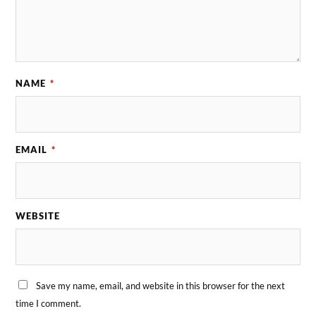
NAME
*
EMAIL
*
WEBSITE
Save my name, email, and website in this browser for the next
time I comment.