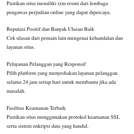
Pastikan situs memiliki izin resmi dari lembaga
pengawas perjudian online yang dapat dipercaya.
Reputasi Positif dan Banyak Ulasan Baik
Cek ulasan dari pemain lain mengenai kehandalan dan
layanan situs.
Pelayanan Pelanggan yang Responsif
Pilih platform yang menyediakan layanan pelanggan
selama 24 jam setiap hari untuk membantu jika ada
masalah.
Fasilitas Keamanan Terbaik
Pastikan situs menggunakan protokol keamanan SSL
serta sistem enkripsi data yang handal.