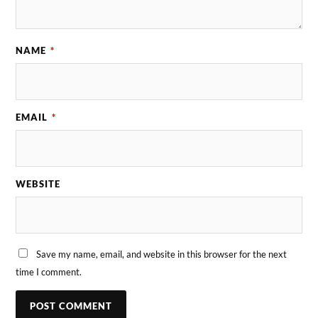
NAME
*
EMAIL
*
WEBSITE
Save my name, email, and website in this browser for the next
time I comment.