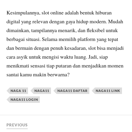
Kesimpulannya, slot online adalah bentuk hiburan
digital yang relevan dengan gaya hidup modern. Mudah
dimainkan, tampilannya menarik, dan fleksibel untuk
berbagai situasi. Selama memilih platform yang tepat
dan bermain dengan penuh kesadaran, slot bisa menjadi
cara asyik untuk mengisi waktu luang. Jadi, siap
menikmati sensasi tiap putaran dan menjadikan momen
santai kamu makin berwarna?
NAGA 11
NAGA11
NAGA11 DAFTAR
NAGA11 LINK
NAGA11 LOGIN
PREVIOUS