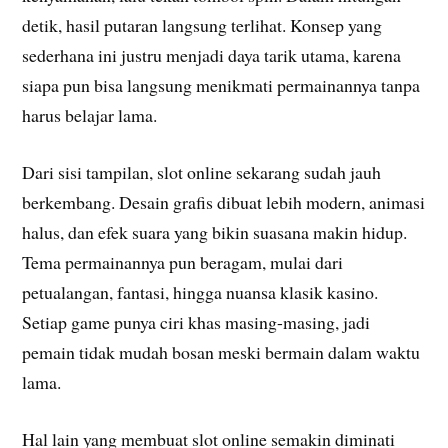
detik, hasil putaran langsung terlihat. Konsep yang
sederhana ini justru menjadi daya tarik utama, karena
siapa pun bisa langsung menikmati permainannya tanpa
harus belajar lama.
Dari sisi tampilan, slot online sekarang sudah jauh
berkembang. Desain grafis dibuat lebih modern, animasi
halus, dan efek suara yang bikin suasana makin hidup.
Tema permainannya pun beragam, mulai dari
petualangan, fantasi, hingga nuansa klasik kasino.
Setiap game punya ciri khas masing-masing, jadi
pemain tidak mudah bosan meski bermain dalam waktu
lama.
Hal lain yang membuat slot online semakin diminati