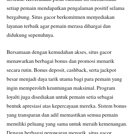
setiap pemain mendapatkan pengalaman positif selama
bergabung. Situs gacor berkomitmen menyediakan
layanan terbaik agar pemain merasa dihargai dan
didukung sepenuhnya.
Bersamaan dengan kemudahan akses, situs gacor
menawarkan berbagai bonus dan promosi menarik
secara rutin. Bonus deposit, cashback, serta jackpot
besar menjadi daya tarik utama bagi para pemain yang
ingin memperoleh keuntungan maksimal. Program
loyalti juga disediakan untuk pemain setia sebagai
bentuk apresiasi atas kepercayaan mereka. Sistem bonus
yang transparan dan adil memastikan semua pemain
memiliki peluang yang sama untuk meraih kemenangan.
Dengan berbagai penawaran menarik, situs gacor