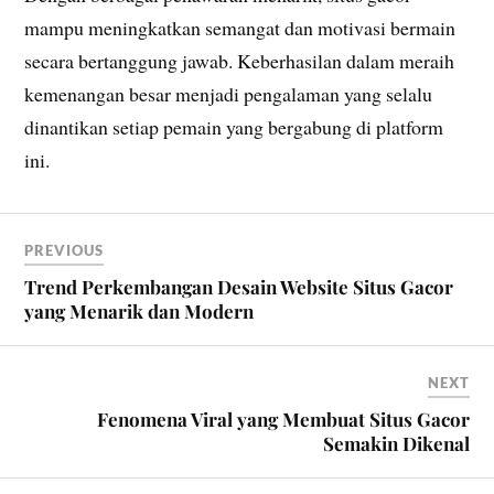
mampu meningkatkan semangat dan motivasi bermain
secara bertanggung jawab. Keberhasilan dalam meraih
kemenangan besar menjadi pengalaman yang selalu
dinantikan setiap pemain yang bergabung di platform
ini.
PREVIOUS
Trend Perkembangan Desain Website Situs Gacor
yang Menarik dan Modern
NEXT
Fenomena Viral yang Membuat Situs Gacor
Semakin Dikenal