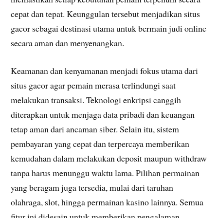
cepat dan tepat. Keunggulan tersebut menjadikan situs
gacor sebagai destinasi utama untuk bermain judi online
secara aman dan menyenangkan.
Keamanan dan kenyamanan menjadi fokus utama dari
situs gacor agar pemain merasa terlindungi saat
melakukan transaksi. Teknologi enkripsi canggih
diterapkan untuk menjaga data pribadi dan keuangan
tetap aman dari ancaman siber. Selain itu, sistem
pembayaran yang cepat dan terpercaya memberikan
kemudahan dalam melakukan deposit maupun withdraw
tanpa harus menunggu waktu lama. Pilihan permainan
yang beragam juga tersedia, mulai dari taruhan
olahraga, slot, hingga permainan kasino lainnya. Semua
fitur ini didesain untuk memberikan pengalaman