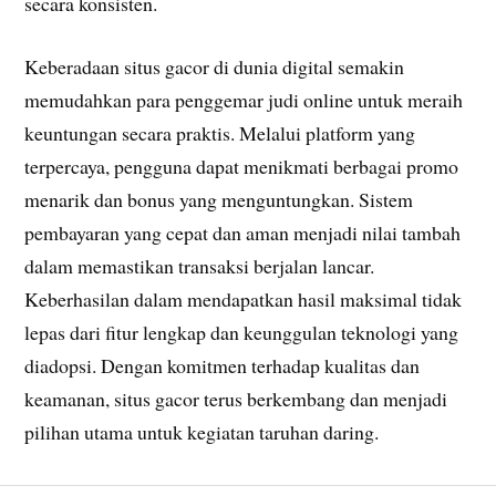
secara konsisten.
Keberadaan situs gacor di dunia digital semakin
memudahkan para penggemar judi online untuk meraih
keuntungan secara praktis. Melalui platform yang
terpercaya, pengguna dapat menikmati berbagai promo
menarik dan bonus yang menguntungkan. Sistem
pembayaran yang cepat dan aman menjadi nilai tambah
dalam memastikan transaksi berjalan lancar.
Keberhasilan dalam mendapatkan hasil maksimal tidak
lepas dari fitur lengkap dan keunggulan teknologi yang
diadopsi. Dengan komitmen terhadap kualitas dan
keamanan, situs gacor terus berkembang dan menjadi
pilihan utama untuk kegiatan taruhan daring.