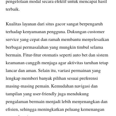
pengelolaan modal secara efektif untuk mencapai hasil
terbaik.
Kualitas layanan dari situs gacor sangat berpengaruh
terhadap kenyamanan pengguna. Dukungan customer
service yang cepat dan ramah membantu menyelesaikan
berbagai permasalahan yang mungkin timbul selama
bermain. Fitur-fitur otomatis seperti auto bet dan sistem
keamanan canggih menjaga agar aktivitas taruhan tetap
lancar dan aman. Selain itu, variasi permainan yang
lengkap memberi banyak pilihan sesuai preferensi
masing-masing pemain. Kemudahan navigasi dan
tampilan yang user-friendly juga mendukung
pengalaman bermain menjadi lebih menyenangkan dan
efisien, sehingga meningkatkan peluang kemenangan