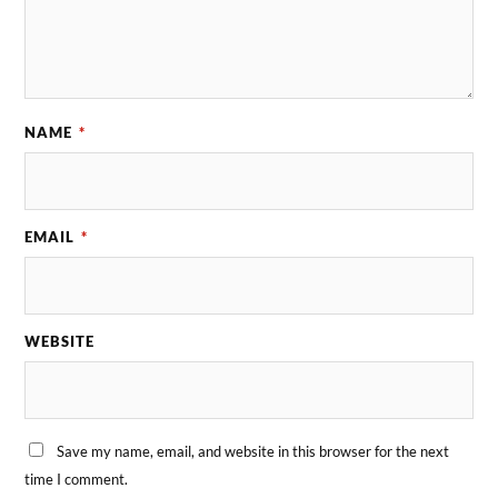
NAME
*
EMAIL
*
WEBSITE
Save my name, email, and website in this browser for the next
time I comment.