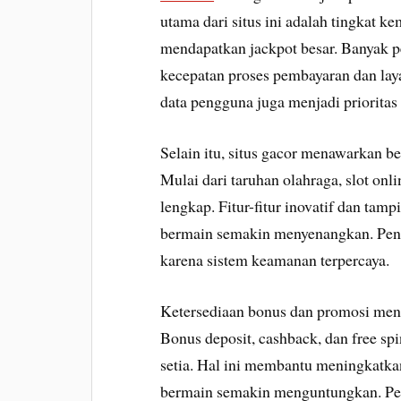
utama dari situs ini adalah tingkat 
mendapatkan jackpot besar. Banyak 
kecepatan proses pembayaran dan la
data pengguna juga menjadi prioritas
Selain itu, situs gacor menawarkan b
Mulai dari taruhan olahraga, slot onl
lengkap. Fitur-fitur inovatif dan ta
bermain semakin menyenangkan. Peng
karena sistem keamanan terpercaya.
Ketersediaan bonus dan promosi menar
Bonus deposit, cashback, dan free sp
setia. Hal ini membantu meningkat
bermain semakin menguntungkan. Pe