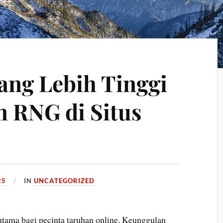
ng Lebih Tinggi
m RNG di Situs
25
IN
UNCATEGORIZED
utama bagi pecinta taruhan online. Keunggulan