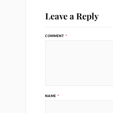
Leave a Reply
COMMENT
*
NAME
*