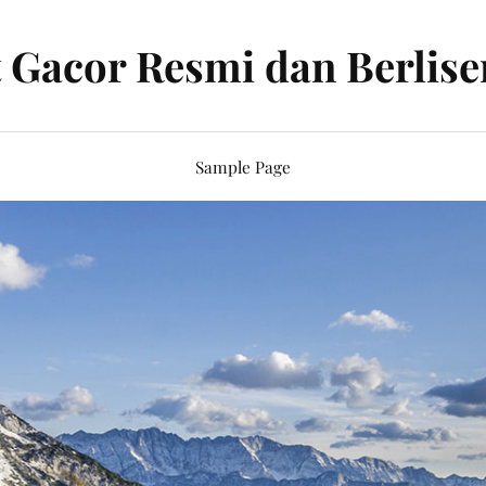
t Gacor Resmi dan Berlis
Sample Page