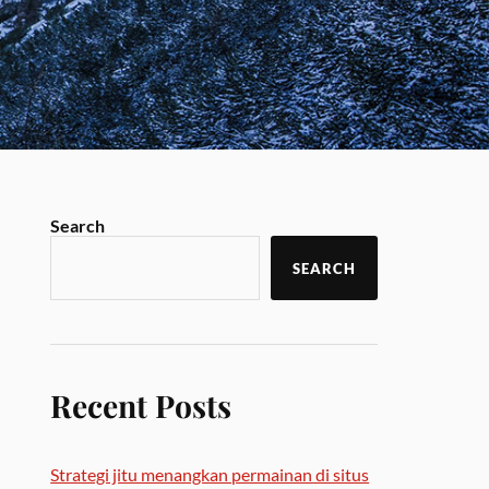
Search
SEARCH
Recent Posts
Strategi jitu menangkan permainan di situs