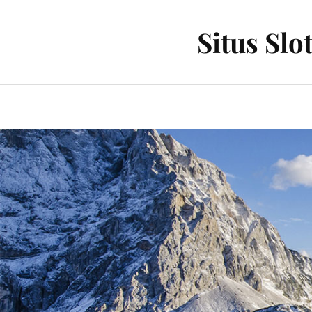
Situs Slo