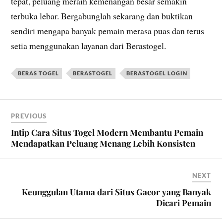
tepat, peluang meraih kemenangan besar semakin
terbuka lebar. Bergabunglah sekarang dan buktikan
sendiri mengapa banyak pemain merasa puas dan terus
setia menggunakan layanan dari Berastogel.
BERAS TOGEL
BERASTOGEL
BERASTOGEL LOGIN
PREVIOUS
Intip Cara Situs Togel Modern Membantu Pemain
Mendapatkan Peluang Menang Lebih Konsisten
NEXT
Keunggulan Utama dari Situs Gacor yang Banyak
Dicari Pemain