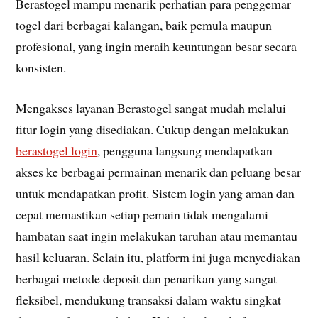
Berastogel mampu menarik perhatian para penggemar
togel dari berbagai kalangan, baik pemula maupun
profesional, yang ingin meraih keuntungan besar secara
konsisten.
Mengakses layanan Berastogel sangat mudah melalui
fitur login yang disediakan. Cukup dengan melakukan
berastogel login
, pengguna langsung mendapatkan
akses ke berbagai permainan menarik dan peluang besar
untuk mendapatkan profit. Sistem login yang aman dan
cepat memastikan setiap pemain tidak mengalami
hambatan saat ingin melakukan taruhan atau memantau
hasil keluaran. Selain itu, platform ini juga menyediakan
berbagai metode deposit dan penarikan yang sangat
fleksibel, mendukung transaksi dalam waktu singkat