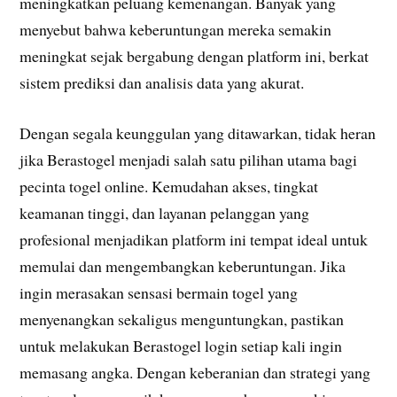
meningkatkan peluang kemenangan. Banyak yang
menyebut bahwa keberuntungan mereka semakin
meningkat sejak bergabung dengan platform ini, berkat
sistem prediksi dan analisis data yang akurat.
Dengan segala keunggulan yang ditawarkan, tidak heran
jika Berastogel menjadi salah satu pilihan utama bagi
pecinta togel online. Kemudahan akses, tingkat
keamanan tinggi, dan layanan pelanggan yang
profesional menjadikan platform ini tempat ideal untuk
memulai dan mengembangkan keberuntungan. Jika
ingin merasakan sensasi bermain togel yang
menyenangkan sekaligus menguntungkan, pastikan
untuk melakukan Berastogel login setiap kali ingin
memasang angka. Dengan keberanian dan strategi yang