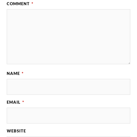
COMMENT
*
NAME
*
EMAIL
*
WEBSITE