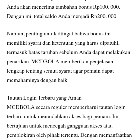
Anda akan menerima tambahan bonus Rp100. 000.
Dengan ini, total saldo Anda menjadi Rp200. 000.
Namun, penting untuk diingat bahwa bonus ini
memiliki syarat dan ketentuan yang harus dipatuhi,
termasuk batas taruhan sebelum Anda dapat melakukan
penarikan. MCDBOLA memberikan penjelasan
lengkap tentang semua syarat agar pemain dapat
memahaminya dengan baik.
Tautan Login Terbaru yang Aman
MCDBOLA secara reguler memperbarui tautan login
terbaru untuk memudahkan akses bagi pemain. Ini
bertujuan untuk mencegah gangguan akses atau
pemblokiran oleh pihak tertentu. Dengan memanfaatkan