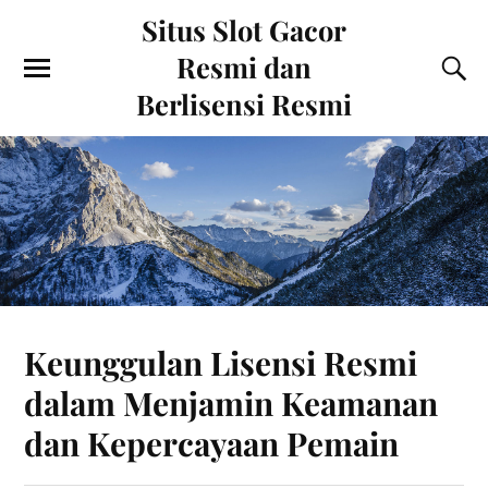
Situs Slot Gacor
Resmi dan
Berlisensi Resmi
Keunggulan Lisensi Resmi
dalam Menjamin Keamanan
dan Kepercayaan Pemain