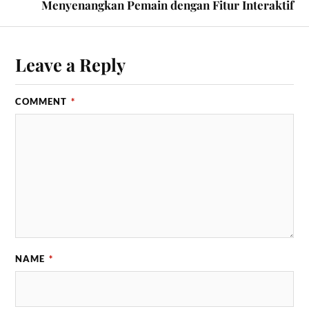
Menyenangkan Pemain dengan Fitur Interaktif
Leave a Reply
COMMENT
*
NAME
*