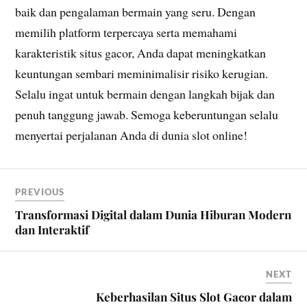
baik dan pengalaman bermain yang seru. Dengan
memilih platform terpercaya serta memahami
karakteristik situs gacor, Anda dapat meningkatkan
keuntungan sembari meminimalisir risiko kerugian.
Selalu ingat untuk bermain dengan langkah bijak dan
penuh tanggung jawab. Semoga keberuntungan selalu
menyertai perjalanan Anda di dunia slot online!
PREVIOUS
Transformasi Digital dalam Dunia Hiburan Modern
dan Interaktif
NEXT
Keberhasilan Situs Slot Gacor dalam