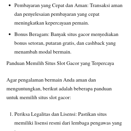
Pembayaran yang Cepat dan Aman: Transaksi aman
dan penyelesaian pembayaran yang cepat
meningkatkan kepercayaan pemain.
Bonus Beragam: Banyak situs gacor menyediakan
bonus setoran, putaran gratis, dan cashback yang
menambah modal bermain.
Panduan Memilih Situs Slot Gacor yang Terpercaya
Agar pengalaman bermain Anda aman dan
menguntungkan, berikut adalah beberapa panduan
untuk memilih situs slot gacor:
Periksa Legalitas dan Lisensi: Pastikan situs
memiliki lisensi resmi dari lembaga pengawas yang