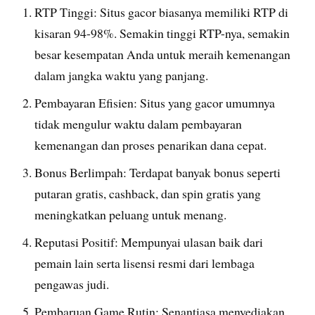
RTP Tinggi: Situs gacor biasanya memiliki RTP di
kisaran 94-98%. Semakin tinggi RTP-nya, semakin
besar kesempatan Anda untuk meraih kemenangan
dalam jangka waktu yang panjang.
Pembayaran Efisien: Situs yang gacor umumnya
tidak mengulur waktu dalam pembayaran
kemenangan dan proses penarikan dana cepat.
Bonus Berlimpah: Terdapat banyak bonus seperti
putaran gratis, cashback, dan spin gratis yang
meningkatkan peluang untuk menang.
Reputasi Positif: Mempunyai ulasan baik dari
pemain lain serta lisensi resmi dari lembaga
pengawas judi.
Pembaruan Game Rutin: Senantiasa menyediakan