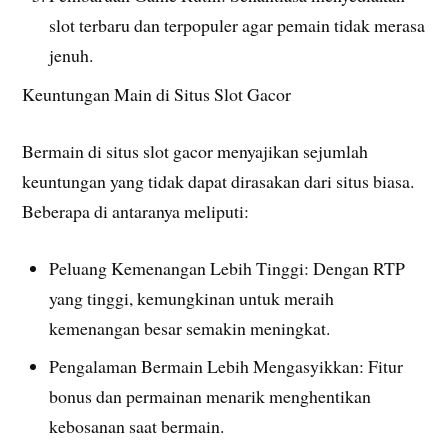
slot terbaru dan terpopuler agar pemain tidak merasa
jenuh.
Keuntungan Main di Situs Slot Gacor
Bermain di situs slot gacor menyajikan sejumlah
keuntungan yang tidak dapat dirasakan dari situs biasa.
Beberapa di antaranya meliputi:
Peluang Kemenangan Lebih Tinggi: Dengan RTP
yang tinggi, kemungkinan untuk meraih
kemenangan besar semakin meningkat.
Pengalaman Bermain Lebih Mengasyikkan: Fitur
bonus dan permainan menarik menghentikan
kebosanan saat bermain.