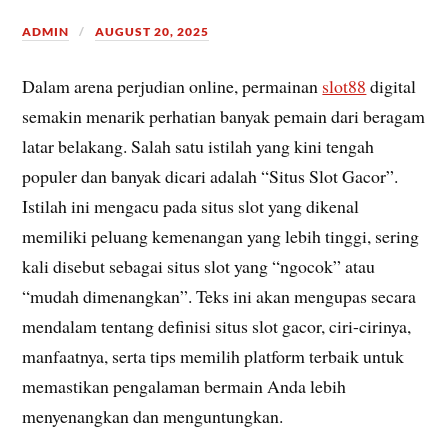
ADMIN
AUGUST 20, 2025
Dalam arena perjudian online, permainan
slot88
digital
semakin menarik perhatian banyak pemain dari beragam
latar belakang. Salah satu istilah yang kini tengah
populer dan banyak dicari adalah “Situs Slot Gacor”.
Istilah ini mengacu pada situs slot yang dikenal
memiliki peluang kemenangan yang lebih tinggi, sering
kali disebut sebagai situs slot yang “ngocok” atau
“mudah dimenangkan”. Teks ini akan mengupas secara
mendalam tentang definisi situs slot gacor, ciri-cirinya,
manfaatnya, serta tips memilih platform terbaik untuk
memastikan pengalaman bermain Anda lebih
menyenangkan dan menguntungkan.