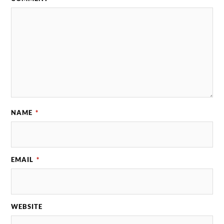
NAME
*
EMAIL
*
WEBSITE