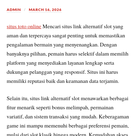
ADMIN
MARCH 16, 2026
situs toto online
Mencari situs link alternatif slot yang
aman dan terpercaya sangat penting untuk memastikan
pengalaman bermain yang menyenangkan. Dengan
banyaknya pilihan, pemain harus selektif dalam memilih
platform yang menyediakan layanan lengkap serta
dukungan pelanggan yang responsif. Situs ini harus
memiliki reputasi baik dan keamanan data terjamin.
Selain itu, situs link alternatif slot menawarkan berbagai
fitur menarik seperti bonus melimpah, permainan
variatif, dan sistem transaksi yang mudah. Keberagaman
game ini mampu memenuhi berbagai preferensi pemain,
mulai dari slot klasik hingga modern. Kemudahan akses