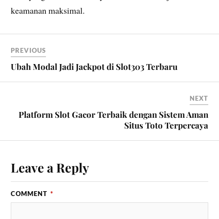
keamanan maksimal.
PREVIOUS
Ubah Modal Jadi Jackpot di Slot303 Terbaru
NEXT
Platform Slot Gacor Terbaik dengan Sistem Aman
Situs Toto Terpercaya
Leave a Reply
COMMENT
*