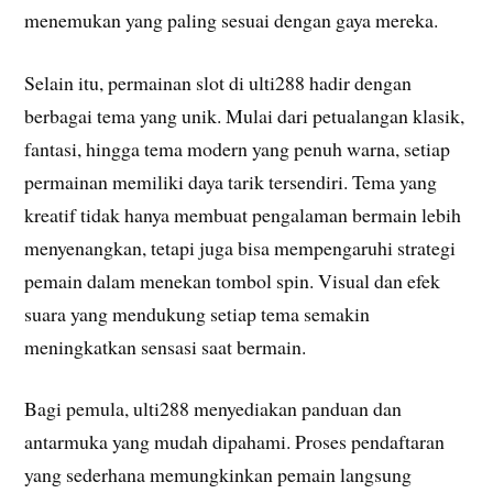
menemukan yang paling sesuai dengan gaya mereka.
Selain itu, permainan slot di ulti288 hadir dengan
berbagai tema yang unik. Mulai dari petualangan klasik,
fantasi, hingga tema modern yang penuh warna, setiap
permainan memiliki daya tarik tersendiri. Tema yang
kreatif tidak hanya membuat pengalaman bermain lebih
menyenangkan, tetapi juga bisa mempengaruhi strategi
pemain dalam menekan tombol spin. Visual dan efek
suara yang mendukung setiap tema semakin
meningkatkan sensasi saat bermain.
Bagi pemula, ulti288 menyediakan panduan dan
antarmuka yang mudah dipahami. Proses pendaftaran
yang sederhana memungkinkan pemain langsung