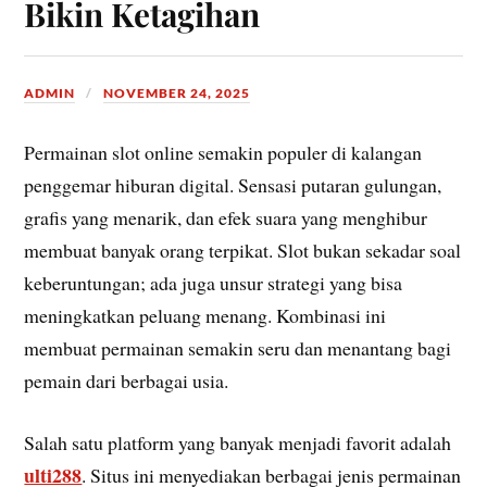
Bikin Ketagihan
ADMIN
NOVEMBER 24, 2025
Permainan slot online semakin populer di kalangan
penggemar hiburan digital. Sensasi putaran gulungan,
grafis yang menarik, dan efek suara yang menghibur
membuat banyak orang terpikat. Slot bukan sekadar soal
keberuntungan; ada juga unsur strategi yang bisa
meningkatkan peluang menang. Kombinasi ini
membuat permainan semakin seru dan menantang bagi
pemain dari berbagai usia.
Salah satu platform yang banyak menjadi favorit adalah
ulti288
. Situs ini menyediakan berbagai jenis permainan