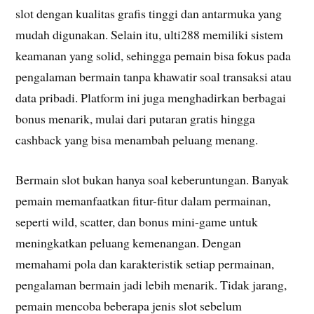
slot dengan kualitas grafis tinggi dan antarmuka yang
mudah digunakan. Selain itu, ulti288 memiliki sistem
keamanan yang solid, sehingga pemain bisa fokus pada
pengalaman bermain tanpa khawatir soal transaksi atau
data pribadi. Platform ini juga menghadirkan berbagai
bonus menarik, mulai dari putaran gratis hingga
cashback yang bisa menambah peluang menang.
Bermain slot bukan hanya soal keberuntungan. Banyak
pemain memanfaatkan fitur-fitur dalam permainan,
seperti wild, scatter, dan bonus mini-game untuk
meningkatkan peluang kemenangan. Dengan
memahami pola dan karakteristik setiap permainan,
pengalaman bermain jadi lebih menarik. Tidak jarang,
pemain mencoba beberapa jenis slot sebelum