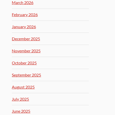
March 2026
February 2026
January 2026
December 2025
November 2025
October 2025
September 2025
August 2025
July 2025
June 2025