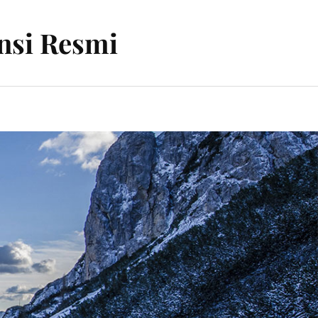
ensi Resmi