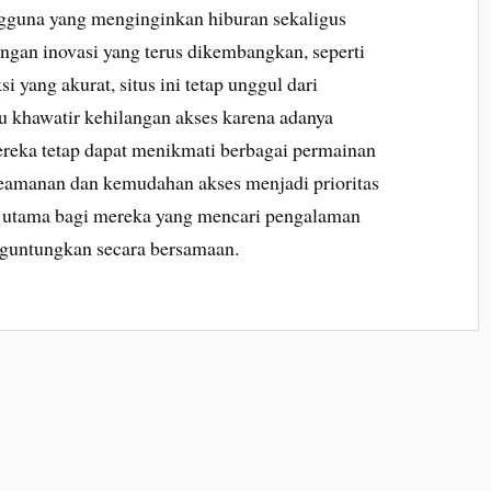
guna yang menginginkan hiburan sekaligus
ngan inovasi yang terus dikembangkan, seperti
si yang akurat, situs ini tetap unggul dari
rlu khawatir kehilangan akses karena adanya
mereka tetap dapat menikmati berbagai permainan
 Keamanan dan kemudahan akses menjadi prioritas
n utama bagi mereka yang mencari pengalaman
guntungkan secara bersamaan.