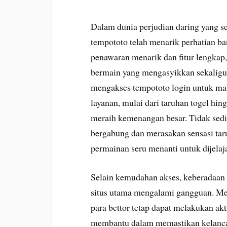
Dalam dunia perjudian daring yang s
tempototo telah menarik perhatian b
penawaran menarik dan fitur lengka
bermain yang mengasyikkan sekalig
mengakses tempototo login untuk ma
layanan, mulai dari taruhan togel hi
meraih kemenangan besar. Tidak sedik
bergabung dan merasakan sensasi tar
permainan seru menanti untuk dijelaj
Selain kemudahan akses, keberadaan t
situs utama mengalami gangguan. Mela
para bettor tetap dapat melakukan akt
membantu dalam memastikan kelancar