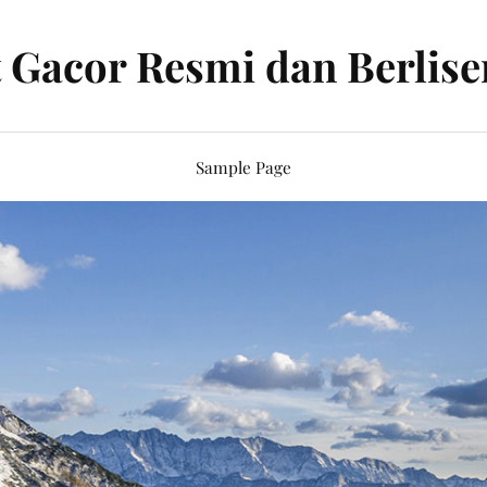
t Gacor Resmi dan Berlis
Sample Page