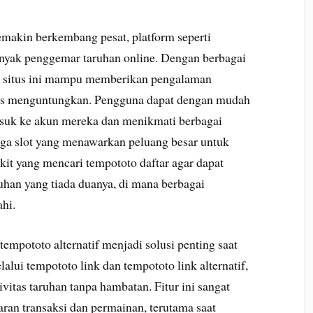
emakin berkembang pesat, platform seperti
anyak penggemar taruhan online. Dengan berbagai
p, situs ini mampu memberikan pengalaman
us menguntungkan. Pengguna dapat dengan mudah
suk ke akun mereka dan menikmati berbagai
ngga slot yang menawarkan peluang besar untuk
it yang mencari tempototo daftar agar dapat
uhan yang tiada duanya, di mana berbagai
ahi.
empototo alternatif menjadi solusi penting saat
lui tempototo link dan tempototo link alternatif,
ivitas taruhan tanpa hambatan. Fitur ini sangat
an transaksi dan permainan, terutama saat