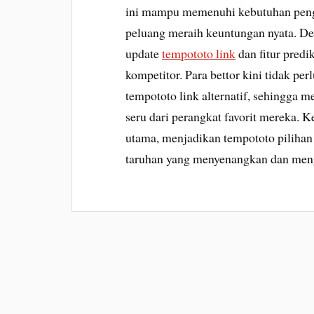
ini mampu memenuhi kebutuhan peng
peluang meraih keuntungan nyata. De
update
tempototo link
dan fitur predik
kompetitor. Para bettor kini tidak pe
tempototo link alternatif, sehingga 
seru dari perangkat favorit mereka.
utama, menjadikan tempototo piliha
taruhan yang menyenangkan dan men