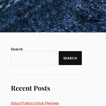
Search
SEARCH
Recent Posts
Solusi Praktis Untuk Menjaga