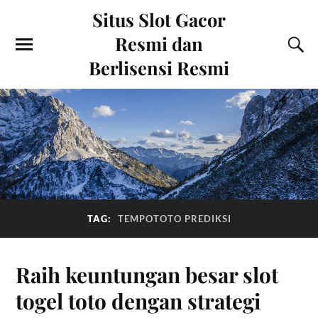
Situs Slot Gacor
Resmi dan
Berlisensi Resmi
TAG:
TEMPOTOTO PREDIKSI
Raih keuntungan besar slot
togel toto dengan strategi