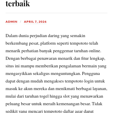
terbaik
ADMIN
APRIL 7, 2026
Dalam dunia perjudian daring yang semakin
berkembang pesat, platform seperti tempototo telah
menarik perhatian banyak penggemar taruhan online.
Dengan berbagai penawaran menarik dan fitur lengkap,
situs ini mampu memberikan pengalaman bermain yang
mengasyikkan sekaligus menguntungkan. Pengguna
dapat dengan mudah mengakses tempototo login untuk
masuk ke akun mereka dan menikmati berbagai layanan,
mulai dari taruhan togel hingga slot yang menawarkan
peluang besar untuk meraih kemenangan besar. Tidak
sedikit yang mencari tempototo daftar agar dapat