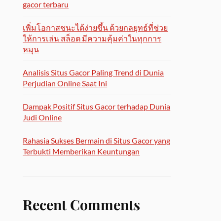
gacor terbaru
เพิ่มโอกาสชนะได้ง่ายขึ้น ด้วยกลยุทธ์ที่ช่วย
ให้การเล่น สล็อต มีความคุ้มค่าในทุกการ
หมุน
Analisis Situs Gacor Paling Trend di Dunia
Perjudian Online Saat Ini
Dampak Positif Situs Gacor terhadap Dunia
Judi Online
Rahasia Sukses Bermain di Situs Gacor yang
Terbukti Memberikan Keuntungan
Recent Comments