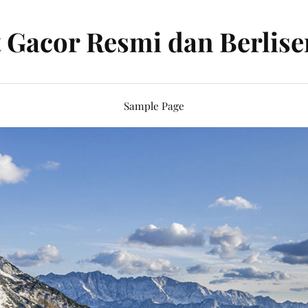
t Gacor Resmi dan Berlis
Sample Page