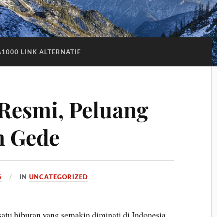
A1000 LINK ALTERNATIF
Resmi, Peluang
h Gede
6
IN
UNCATEGORIZED
satu hiburan yang semakin diminati di Indonesia,