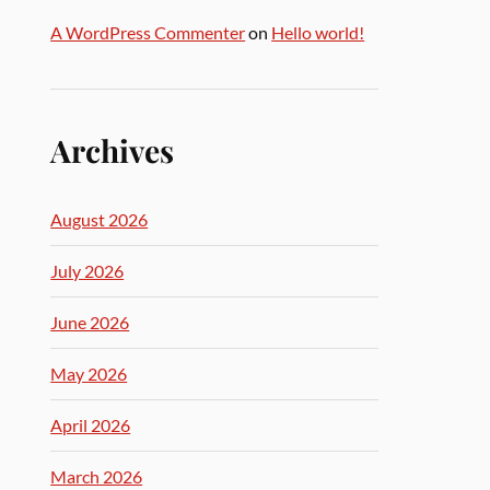
A WordPress Commenter
on
Hello world!
Archives
August 2026
July 2026
June 2026
May 2026
April 2026
March 2026