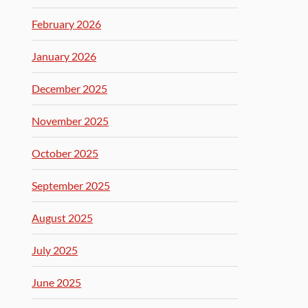
February 2026
January 2026
December 2025
November 2025
October 2025
September 2025
August 2025
July 2025
June 2025