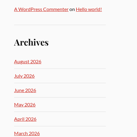
A WordPress Commenter
on
Hello world!
Archives
August 2026
July 2026
June 2026
May 2026
April 2026
March 2026