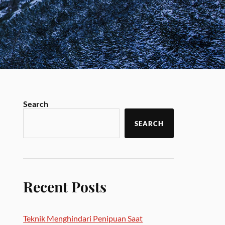
Search
SEARCH
Recent Posts
Teknik Menghindari Penipuan Saat