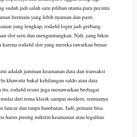
 sudah jadi salah satu pilihan utama para pecinta
aman bermain yang lebih nyaman dan pasti.
yanan yang lengkap, roda4d login jadi gerbang
nan slot seru dan menguntungkan. Nah, yang bikin
ja karena roda4d slot yang mereka tawarkan benar-
.
esmi adalah jaminan keamanan data dan transaksi
lu khawatir bakal kehilangan saldo atau data
in itu, roda4d resmi juga menawarkan berbagai
mulai dari tema klasik sampai modern, semuanya
an lancar dan tanpa hambatan. Jadi, pemain bisa
a harus pusing mikirin keamanan atau legalitas