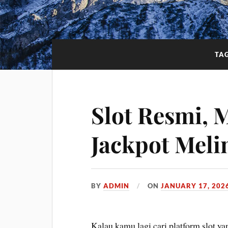
TA
Slot Resmi, 
Jackpot Mel
BY
ADMIN
ON
JANUARY 17, 202
Kalau kamu lagi cari platform slot ya