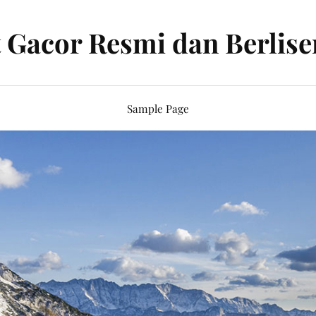
t Gacor Resmi dan Berlis
Sample Page