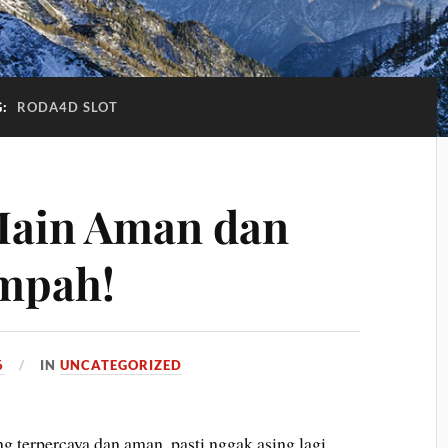
G:
RODA4D SLOT
Main Aman dan
impah!
6
IN
UNCATEGORIZED
ng terpercaya dan aman, pasti nggak asing lagi