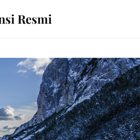
ensi Resmi