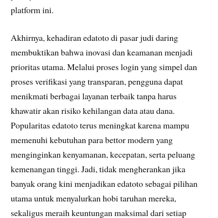
platform ini.
Akhirnya, kehadiran edatoto di pasar judi daring
membuktikan bahwa inovasi dan keamanan menjadi
prioritas utama. Melalui proses login yang simpel dan
proses verifikasi yang transparan, pengguna dapat
menikmati berbagai layanan terbaik tanpa harus
khawatir akan risiko kehilangan data atau dana.
Popularitas edatoto terus meningkat karena mampu
memenuhi kebutuhan para bettor modern yang
menginginkan kenyamanan, kecepatan, serta peluang
kemenangan tinggi. Jadi, tidak mengherankan jika
banyak orang kini menjadikan edatoto sebagai pilihan
utama untuk menyalurkan hobi taruhan mereka,
sekaligus meraih keuntungan maksimal dari setiap