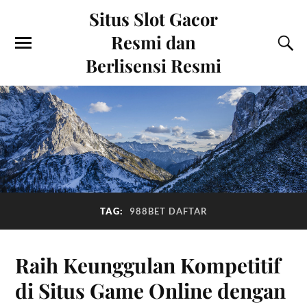
Situs Slot Gacor
Resmi dan
Berlisensi Resmi
TAG:
988BET DAFTAR
Raih Keunggulan Kompetitif
di Situs Game Online dengan